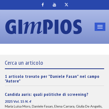
Toggl
navig
Cerca un articolo
1 articolo trovato per "Daniele Fasan" nel campo
"Autore"
Candida auris: quali politiche di screening?
2025 Vol. 15
N. 4
Maria Luisa Moro, Daniele Fasan, Elena Carrara, Giulia De Angelis,