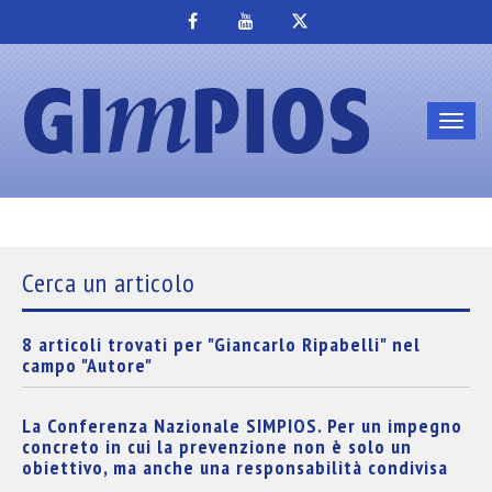
Toggl
navig
Cerca un articolo
8 articoli trovati per "Giancarlo Ripabelli" nel
campo "Autore"
La Conferenza Nazionale SIMPIOS. Per un impegno
concreto in cui la prevenzione non è solo un
obiettivo, ma anche una responsabilità condivisa