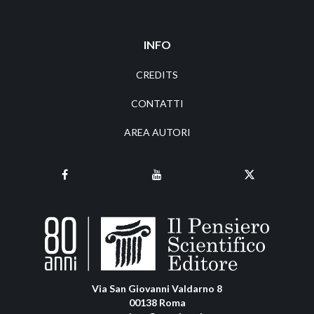
INFO
CREDITS
CONTATTI
AREA AUTORI
Via San Giovanni Valdarno 8
00138 Roma