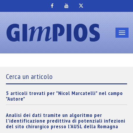
Toggl
navig
Cerca un articolo
5 articoli trovati per "Nicol Marcatelli" nel campo
"Autore"
Analisi dei dati tramite un algoritmo per
l’identificazione predittiva di potenziali infezioni
del sito chirurgico presso l’AUSL della Romagna