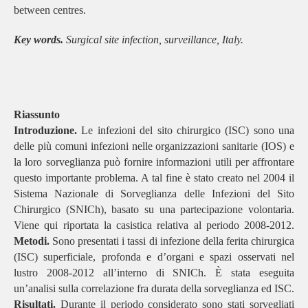
between centres.
Key words.
Surgical site infection, surveillance, Italy.
Riassunto
Introduzione.
Le infezioni del sito chirurgico (ISC) sono una
delle più comuni infezioni nelle organizzazioni sanitarie (IOS) e
la loro sorveglianza può fornire informazioni utili per affrontare
questo importante problema. A tal fine è stato creato nel 2004 il
Sistema Nazionale di Sorveglianza delle Infezioni del Sito
Chirurgico (SNICh), basato su una partecipazione volontaria.
Viene qui riportata la casistica relativa al periodo 2008-2012.
Metodi.
Sono presentati i tassi di infezione della ferita chirurgica
(ISC) superficiale, profonda e d’organi e spazi osservati nel
lustro 2008-2012 all’interno di SNICh. È stata eseguita
un’analisi sulla correlazione fra durata della sorveglianza ed ISC.
Risultati.
Durante il periodo considerato sono stati sorvegliati