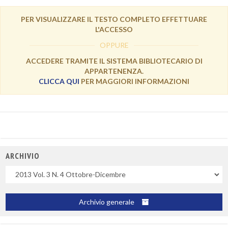
PER VISUALIZZARE IL TESTO COMPLETO EFFETTUARE
L'ACCESSO
OPPURE
ACCEDERE TRAMITE IL SISTEMA BIBLIOTECARIO DI
APPARTENENZA.
CLICCA QUI
PER MAGGIORI INFORMAZIONI
ARCHIVIO
Uscite
Archivio generale