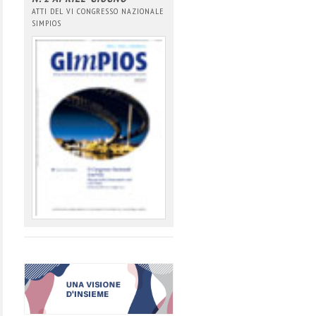
ATTI DEL VI CONGRESSO NAZIONALE
SIMPIOS