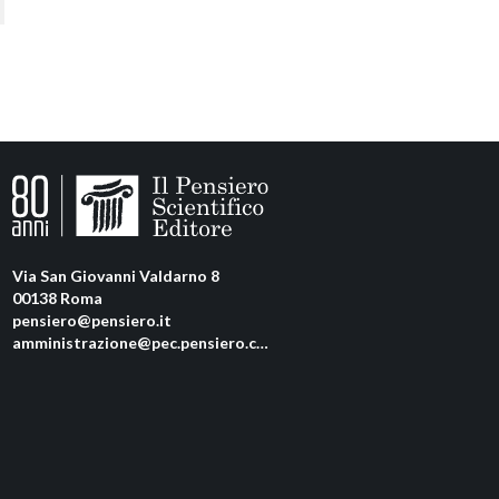
Via San Giovanni Valdarno 8
00138 Roma
pensiero@pensiero.it
amministrazione@pec.pensiero.com