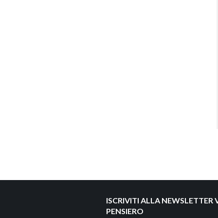
ISCRIVITI ALLA NEWSLETTER V
PENSIERO