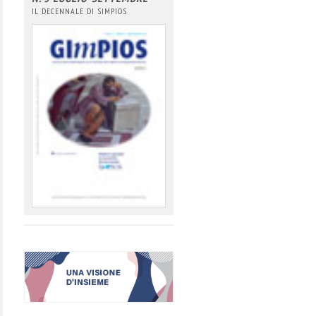
IL DECENNALE DI SIMPIOS