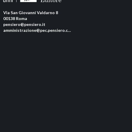
Via San Giovanni Valdarno 8
00138 Roma
pensiero@pensiero.it
amministrazione@pec.pensiero.com