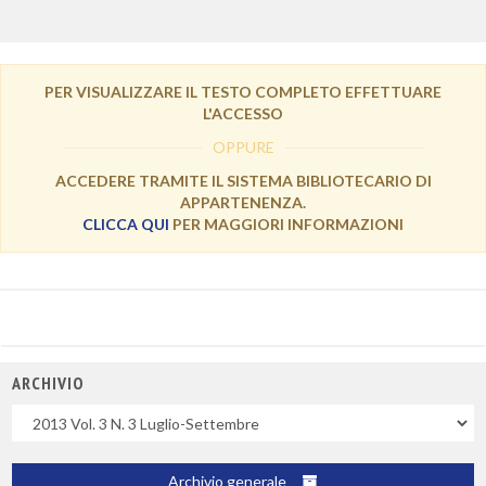
PER VISUALIZZARE IL TESTO COMPLETO EFFETTUARE
L'ACCESSO
OPPURE
ACCEDERE TRAMITE IL SISTEMA BIBLIOTECARIO DI
APPARTENENZA.
CLICCA QUI
PER MAGGIORI INFORMAZIONI
ARCHIVIO
Uscite
Archivio generale