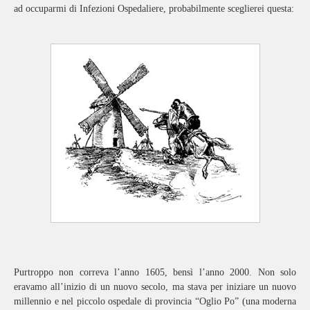
ad occuparmi di Infezioni Ospedaliere, probabilmente sceglierei questa:
Purtroppo non correva l’anno 1605, bensì l’anno 2000. Non solo
eravamo all’inizio di un nuovo secolo, ma stava per iniziare un nuovo
millennio e nel piccolo ospedale di provincia “Oglio Po” (una moderna