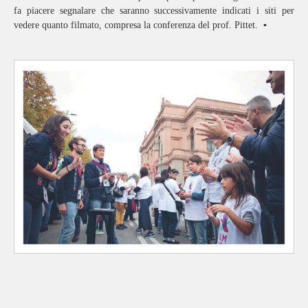
fa piacere segnalare che saranno successivamente indicati i siti per
vedere quanto filmato, compresa la conferenza del prof. Pittet. ▪