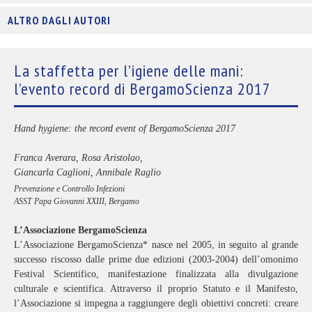
ALTRO DAGLI AUTORI
La staffetta per l’igiene delle mani:
l’evento record di BergamoScienza 2017
Hand hygiene: the record event of BergamoScienza 2017
Franca Averara, Rosa Aristolao,
Giancarla Caglioni, Annibale Raglio
Prevenzione e Controllo Infezioni
ASST Papa Giovanni XXIII, Bergamo
L’Associazione BergamoScienza
L’Associazione BergamoScienza* nasce nel 2005, in seguito al grande
successo riscosso dalle prime due edizioni (2003-2004) dell’omonimo
Festival Scientifico, manifestazione finalizzata alla divulgazione
culturale e scientifica. Attraverso il proprio Statuto e il Manifesto,
l’Associazione si impegna a raggiungere degli obiettivi concreti: creare