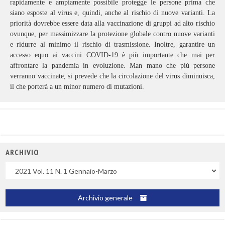
rapidamente e ampiamente possibile protegge le persone prima che
siano esposte al virus e, quindi, anche al rischio di nuove varianti. La
priorità dovrebbe essere data alla vaccinazione di gruppi ad alto rischio
ovunque, per massimizzare la protezione globale contro nuove varianti
e ridurre al minimo il rischio di trasmissione. Inoltre, garantire un
accesso equo ai vaccini COVID-19 è più importante che mai per
affrontare la pandemia in evoluzione. Man mano che più persone
verranno vaccinate, si prevede che la circolazione del virus diminuisca,
il che porterà a un minor numero di mutazioni.
ARCHIVIO
Uscite
Archivio generale